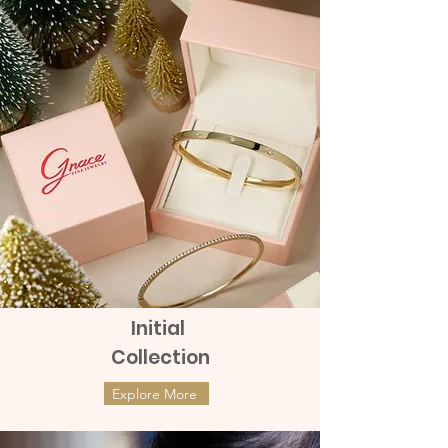
Initial
Collection
Explore More