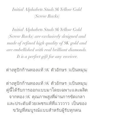
Initial Alphabets Studs 9k Yellow Gold
(Screw Backs)
Initial Alphabets Studs 9k Yellow Gold
(Screw Backs) are exclusively designed and
made of refined high quality of 9K gold and
are embellished with real brilliant diamonds.
It is a perfect gift for any receiver.
ต่างหูปักก้านทองแท้ 9K ตัวอักษร (แป้นหมุน)
ต่างหูปักก้านทองแท้ 9K ตัวอักษร (แป้นหมุน)
คู่นี้ได้รับการออกแบบมาโดยเฉพาะและผลิต
จากทอง 9K คุณภาพสูงที่ผ่านการขัดเกลา
และประดับด้วยเพชรแท้ที่แวววาว เป็นของ
ขวัญที่สมบูรณ์แบบสำหรับผู้รับทุกคน