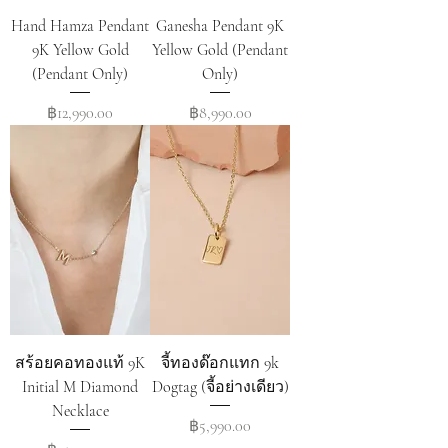
Hand Hamza Pendant
Ganesha Pendant 9K
9K Yellow Gold
Yellow Gold (Pendant
(Pendant Only)
Only)
Price
Price
฿12,990.00
฿8,990.00
สร้อยคอทองแท้ 9K
จี้ทองด๊อกแทก 9k
Initial M Diamond
Dogtag (จี้อย่างเดียว)
Necklace
Price
฿5,990.00