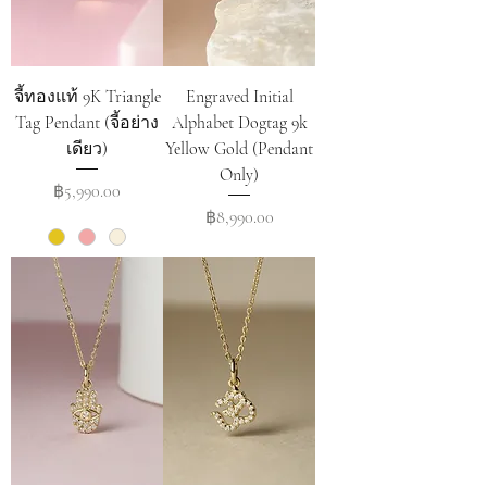
จี้ทองแท้ 9K Triangle
Engraved Initial
Tag Pendant (จี้อย่าง
Alphabet Dogtag 9k
เดียว)
Yellow Gold (Pendant
Only)
Price
฿5,990.00
Price
฿8,990.00