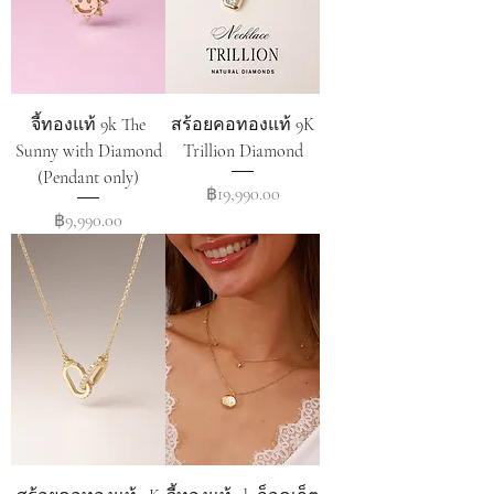
จี้ทองแท้ 9k The
สร้อยคอทองแท้ 9K
Sunny with Diamond
Trillion Diamond
(Pendant only)
Price
฿19,990.00
Price
฿9,990.00