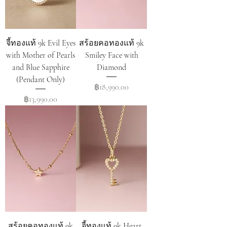
จี้ทองแท้ 9k Evil Eyes
สร้อยคอทองแท้ 9k
with Mother of Pearls
Smiley Face with
and Blue Sapphire
Diamond
(Pendant Only)
Price
฿18,990.00
Price
฿13,990.00
สร้อยคอทองแท้ 9k
จี้ทองแท้ 9k Heart