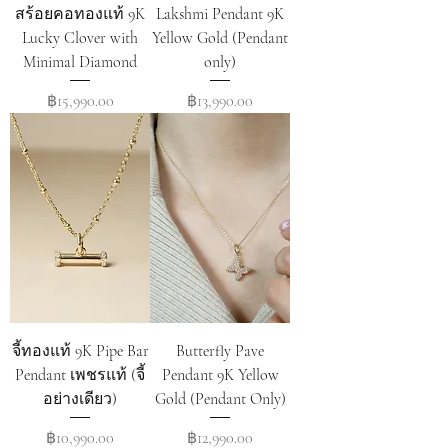
สร้อยคอทองแท้ 9K
Lakshmi Pendant 9K
Lucky Clover with
Yellow Gold (Pendant
Minimal Diamond
only)
Price
Price
฿15,990.00
฿13,990.00
จี้ทองแท้ 9K Pipe Bar
Butterfly Pave
Pendant เพชรแท้ (จี้
Pendant 9K Yellow
อย่างเดียว)
Gold (Pendant Only)
Price
Price
฿10,990.00
฿12,990.00