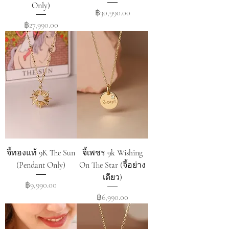
Only)
Price
฿30,990.00
Price
฿27,990.00
จี้ทองแท้ 9K The Sun
จี้เพชร 9k Wishing
(Pendant Only)
On The Star (จี้อย่าง
เดียว)
Price
฿9,990.00
Price
฿6,990.00