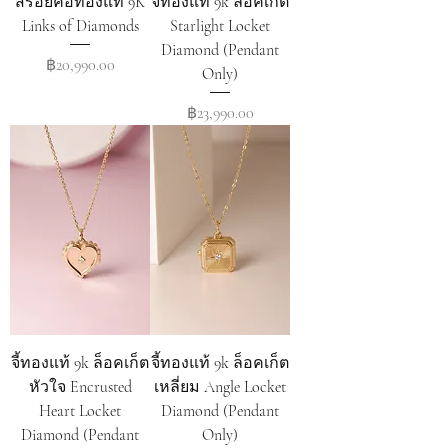
สร้อยคอทองแท้ 9K
จี้ทองแท้ 9k ล็อคเก็ต
Links of Diamonds
Starlight Locket
Diamond (Pendant
Price
฿20,990.00
Only)
Price
฿23,990.00
จี้ทองแท้ 9k ล็อคเก็ต
จี้ทองแท้ 9k ล็อคเก็ต
หัวใจ Encrusted
เหลี่ยม Angle Locket
Heart Locket
Diamond (Pendant
Diamond (Pendant
Only)