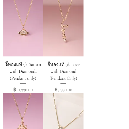
จี้ทองแท้ 9k Saturn
จี้ทองแท้ 9k Love
with Diamonds
with Diamond
(Pendant only)
(Pendant Only)
Price
Price
฿10,990.00
฿7,990.00