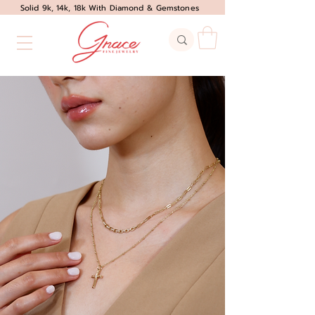
Solid 9k, 14k, 18k With Diamond & Gemstones